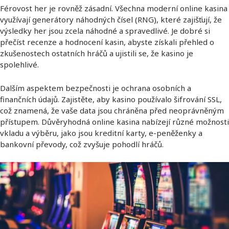
Férovost her je rovněž zásadní. Všechna moderní online kasina
využívají generátory náhodných čísel (RNG), které zajišťují, že
výsledky her jsou zcela náhodné a spravedlivé. Je dobré si
přečíst recenze a hodnocení kasin, abyste získali přehled o
zkušenostech ostatních hráčů a ujistili se, že kasino je
spolehlivé.
Dalším aspektem bezpečnosti je ochrana osobních a
finančních údajů. Zajistěte, aby kasino používalo šifrování SSL,
což znamená, že vaše data jsou chráněna před neoprávněným
přístupem. Důvěryhodná online kasina nabízejí různé možnosti
vkladu a výběru, jako jsou kreditní karty, e-peněženky a
bankovní převody, což zvyšuje pohodlí hráčů.