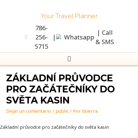
Your Travel Planner
786-
| Call
256-
|
Whatsapp
& SMS
5715
ZÁKLADNÍ PRŮVODCE
PRO ZAČÁTEČNÍKY DO
SVĚTA KASIN
Dejar un comentario
/
public
/ Por
dsierra
Základní průvodce pro začátečníky do světa kasin