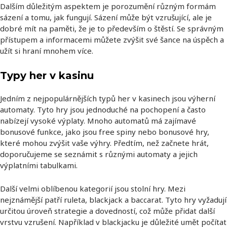
Dalším důležitým aspektem je porozumění různým formám
sázení a tomu, jak fungují. Sázení může být vzrušující, ale je
dobré mít na paměti, že je to především o štěstí. Se správným
přístupem a informacemi můžete zvýšit své šance na úspěch a
užít si hraní mnohem více.
Typy her v kasinu
Jedním z nejpopulárnějších typů her v kasinech jsou výherní
automaty. Tyto hry jsou jednoduché na pochopení a často
nabízejí vysoké výplaty. Mnoho automatů má zajímavé
bonusové funkce, jako jsou free spiny nebo bonusové hry,
které mohou zvýšit vaše výhry. Předtím, než začnete hrát,
doporučujeme se seznámit s různými automaty a jejich
výplatními tabulkami.
Další velmi oblíbenou kategorií jsou stolní hry. Mezi
nejznámější patří ruleta, blackjack a baccarat. Tyto hry vyžadují
určitou úroveň strategie a dovedností, což může přidat další
vrstvu vzrušení. Například v blackjacku je důležité umět počítat