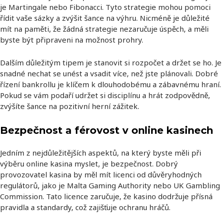
je Martingale nebo Fibonacci. Tyto strategie mohou pomoci
řídit vaše sázky a zvýšit šance na výhru. Nicméně je důležité
mít na paměti, že žádná strategie nezaručuje úspěch, a měli
byste být připraveni na možnost prohry.
Dalším důležitým tipem je stanovit si rozpočet a držet se ho. Je
snadné nechat se unést a vsadit více, než jste plánovali. Dobré
řízení bankrollu je klíčem k dlouhodobému a zábavnému hraní.
Pokud se vám podaří udržet si disciplínu a hrát zodpovědně,
zvýšíte šance na pozitivní herní zážitek.
Bezpečnost a férovost v online kasinech
Jedním z nejdůležitějších aspektů, na který byste měli při
výběru online kasina myslet, je bezpečnost. Dobrý
provozovatel kasina by měl mít licenci od důvěryhodných
regulátorů, jako je Malta Gaming Authority nebo UK Gambling
Commission. Tato licence zaručuje, že kasino dodržuje přísná
pravidla a standardy, což zajišťuje ochranu hráčů.