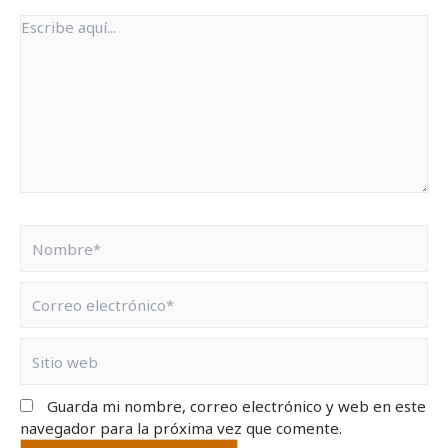
Guarda mi nombre, correo electrónico y web en este
navegador para la próxima vez que comente.