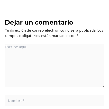
Dejar un comentario
Tu dirección de correo electrónico no será publicada.
Los
campos obligatorios están marcados con
*