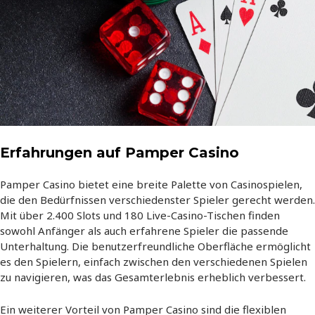
Erfahrungen auf Pamper Casino
Pamper Casino bietet eine breite Palette von Casinospielen,
die den Bedürfnissen verschiedenster Spieler gerecht werden.
Mit über 2.400 Slots und 180 Live-Casino-Tischen finden
sowohl Anfänger als auch erfahrene Spieler die passende
Unterhaltung. Die benutzerfreundliche Oberfläche ermöglicht
es den Spielern, einfach zwischen den verschiedenen Spielen
zu navigieren, was das Gesamterlebnis erheblich verbessert.
Ein weiterer Vorteil von Pamper Casino sind die flexiblen