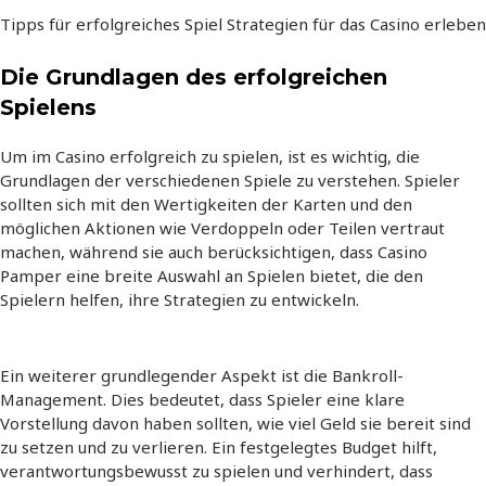
Tipps für erfolgreiches Spiel Strategien für das Casino erleben
Die Grundlagen des erfolgreichen
Spielens
Um im Casino erfolgreich zu spielen, ist es wichtig, die
Grundlagen der verschiedenen Spiele zu verstehen. Spieler
sollten sich mit den Wertigkeiten der Karten und den
möglichen Aktionen wie Verdoppeln oder Teilen vertraut
machen, während sie auch berücksichtigen, dass
Casino
Pamper
eine breite Auswahl an Spielen bietet, die den
Spielern helfen, ihre Strategien zu entwickeln.
Ein weiterer grundlegender Aspekt ist die Bankroll-
Management. Dies bedeutet, dass Spieler eine klare
Vorstellung davon haben sollten, wie viel Geld sie bereit sind
zu setzen und zu verlieren. Ein festgelegtes Budget hilft,
verantwortungsbewusst zu spielen und verhindert, dass