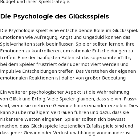
Budget und ihrer Spielstrategie.
Die Psychologie des Glücksspiels
Die Psychologie spielt eine entscheidende Rolle im Glücksspiel.
Emotionen wie Aufregung, Angst und Ungeduld können das
Spielverhalten stark beeinflussen. Spieler sollten lernen, ihre
Emotionen zu kontrollieren, um rationale Entscheidungen zu
treffen. Eine der häufigsten Fallen ist das sogenannte «Tilt»,
bei dem Spieler frustriert oder übermotiviert werden und
impulsive Entscheidungen treffen. Das Verstehen der eigenen
emotionalen Reaktionen ist daher von großer Bedeutung.
Ein weiterer psychologischer Aspekt ist die Wahrnehmung
von Glück und Erfolg. Viele Spieler glauben, dass sie «im Fluss»
sind, wenn sie mehrere Gewinne hintereinander erzielen. Dies
kann zu übermäßigem Vertrauen führen und dazu, dass sie
riskantere Wetten eingehen. Spieler sollten sich bewusst
machen, dass Glücksspiele letztendlich Zufallsspiele sind und
dass jeder Gewinn oder Verlust unabhängig voneinander ist.