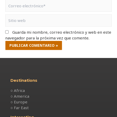
Guarda mi nombre, correo electrónico y web en este
navegador para la próxima vez que comente.
Destinations
○ Africa
○ America
○ Europe
○ Far East