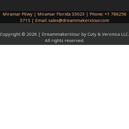
Miramar Pkwy | Miramar Florida 33023 | Phone: +1 786256
5715 | Email: sales@dreammakerstour.com
Copyright © 2026 | Dreammakerstour by Cuty & Veronica LLC.
All rights reserved.