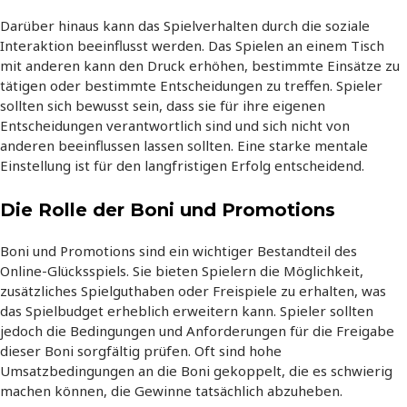
Darüber hinaus kann das Spielverhalten durch die soziale
Interaktion beeinflusst werden. Das Spielen an einem Tisch
mit anderen kann den Druck erhöhen, bestimmte Einsätze zu
tätigen oder bestimmte Entscheidungen zu treffen. Spieler
sollten sich bewusst sein, dass sie für ihre eigenen
Entscheidungen verantwortlich sind und sich nicht von
anderen beeinflussen lassen sollten. Eine starke mentale
Einstellung ist für den langfristigen Erfolg entscheidend.
Die Rolle der Boni und Promotions
Boni und Promotions sind ein wichtiger Bestandteil des
Online-Glücksspiels. Sie bieten Spielern die Möglichkeit,
zusätzliches Spielguthaben oder Freispiele zu erhalten, was
das Spielbudget erheblich erweitern kann. Spieler sollten
jedoch die Bedingungen und Anforderungen für die Freigabe
dieser Boni sorgfältig prüfen. Oft sind hohe
Umsatzbedingungen an die Boni gekoppelt, die es schwierig
machen können, die Gewinne tatsächlich abzuheben.