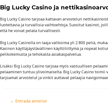
Big Lucky Casino ja nettikasinoarv
Big Lucky Casino tarjoaa kattavan arvostelun nettikasinois
luotettavia ja turvallisia vaihtoehtoja. Suositut kasinot, jo
että he voivat pelata turvallisesti.
Big Lucky Casinolla on laaja valikoima yli 2 800 peliä, muk
Kasinon käyttäjäystävällinen käyttöliittymä ja nopeat kotiu
pelikokemusta ja tehokasta asiakaspalvelua.
Lisäksi Big Lucky Casino tarjoaa myös vastuullisen pelaamis
pelaaminen tuntuu ylivoimaiselta. Big Lucky Casino toimii v
tarjoamat arvostelut ja vinkit auttavat pelaajia navigoimaa
←
Entrada anterior