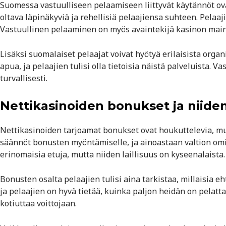
Suomessa vastuulliseen pelaamiseen liittyvät käytännöt ovat
oltava läpinäkyviä ja rehellisiä pelaajiensa suhteen. Pelaaj
Vastuullinen pelaaminen on myös avaintekijä kasinon main
Lisäksi suomalaiset pelaajat voivat hyötyä erilaisista organ
apua, ja pelaajien tulisi olla tietoisia näistä palveluista.
turvallisesti.
Nettikasinoiden bonukset ja niide
Nettikasinoiden tarjoamat bonukset ovat houkuttelevia, mut
säännöt bonusten myöntämiselle, ja ainoastaan valtion omist
erinomaisia etuja, mutta niiden laillisuus on kyseenalaista.
Bonusten osalta pelaajien tulisi aina tarkistaa, millaisia eh
ja pelaajien on hyvä tietää, kuinka paljon heidän on pela
kotiuttaa voittojaan.