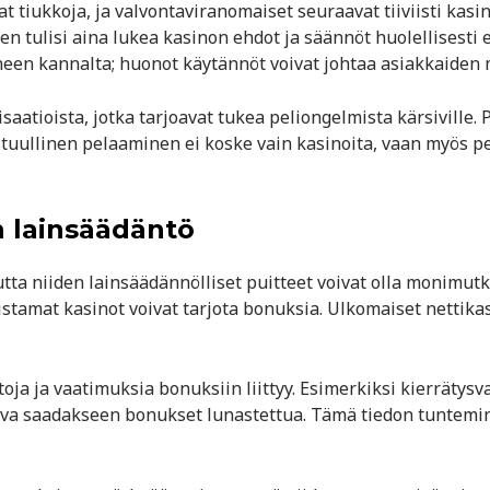
 tiukkoja, ja valvontaviranomaiset seuraavat tiiviisti kasi
ien tulisi aina lukea kasinon ehdot ja säännöt huolellisesti 
een kannalta; huonot käytännöt voivat johtaa asiakkaiden
isaatioista, jotka tarjoavat tukea peliongelmista kärsiville.
 Vastuullinen pelaaminen ei koske vain kasinoita, vaan myös p
n lainsäädäntö
ta niiden lainsäädännölliset puitteet voivat olla monimutk
amat kasinot voivat tarjota bonuksia. Ulkomaiset nettikasin
toja ja vaatimuksia bonuksiin liittyy. Esimerkiksi kierrätysv
ttava saadakseen bonukset lunastettua. Tämä tiedon tuntem