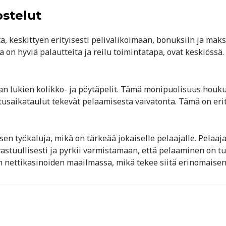
ostelut
ta, keskittyen erityisesti pelivalikoimaan, bonuksiin ja ma
illa on hyviä palautteita ja reilu toimintatapa, ovat keskiöss
aan lukien kolikko- ja pöytäpelit. Tämä monipuolisuus houku
tusaikataulut tekevät pelaamisesta vaivatonta. Tämä on erit
en työkaluja, mikä on tärkeää jokaiselle pelaajalle. Pelaaja
astuullisesti ja pyrkii varmistamaan, että pelaaminen on tu
n nettikasinoiden maailmassa, mikä tekee siitä erinomaisen 