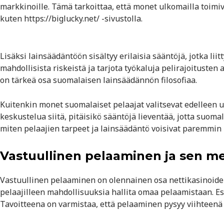
markkinoille. Tämä tarkoittaa, että monet ulkomailla toimiva
kuten
https://biglucky.net/
-sivustolla.
Lisäksi lainsäädäntöön sisältyy erilaisia sääntöjä, jotka li
mahdollisista riskeistä ja tarjota työkaluja pelirajoituste
on tärkeä osa suomalaisen lainsäädännön filosofiaa.
Kuitenkin monet suomalaiset pelaajat valitsevat edelleen u
keskustelua siitä, pitäisikö sääntöjä lieventää, jotta suomal
miten pelaajien tarpeet ja lainsäädäntö voisivat paremmin
Vastuullinen pelaaminen ja sen me
Vastuullinen pelaaminen on olennainen osa nettikasinoiden 
pelaajilleen mahdollisuuksia hallita omaa pelaamistaan. Esi
Tavoitteena on varmistaa, että pelaaminen pysyy viihteenä