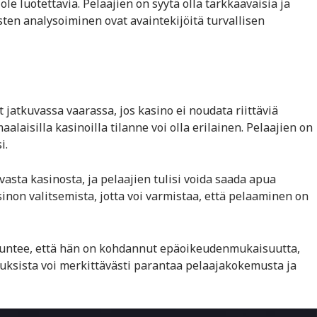
le luotettavia. Pelaajien on syytä olla tarkkaavaisia ja
sten analysoiminen ovat avaintekijöitä turvallisen
t jatkuvassa vaarassa, jos kasino ei noudata riittäviä
aisilla kasinoilla tilanne voi olla erilainen. Pelaajien on
i.
vasta kasinosta, ja pelaajien tulisi voida saada apua
non valitsemista, jotta voi varmistaa, että pelaaminen on
ja tuntee, että hän on kohdannut epäoikeudenmukaisuutta,
suuksista voi merkittävästi parantaa pelaajakokemusta ja