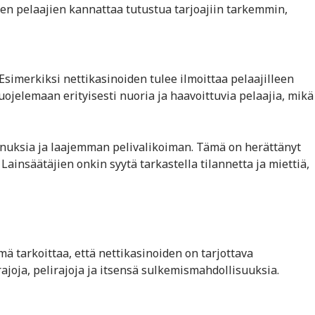
joten pelaajien kannattaa tutustua tarjoajiin tarkemmin,
 Esimerkiksi nettikasinoiden tulee ilmoittaa pelaajilleen
uojelemaan erityisesti nuoria ja haavoittuvia pelaajia, mikä
bonuksia ja laajemman pelivalikoiman. Tämä on herättänyt
Lainsäätäjien onkin syytä tarkastella tilannetta ja miettiä,
 tarkoittaa, että nettikasinoiden on tarjottava
ajoja, pelirajoja ja itsensä sulkemismahdollisuuksia.