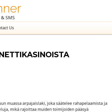
nner
l & SMS
tact Us
 NETTIKASINOISTA
uun muassa arpajaislaki, joka säätelee rahapelaamista ja
luja, mikä rajoittaa muiden toimijoiden pääsyä