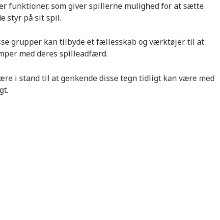
er funktioner, som giver spillerne mulighed for at sætte
styr på sit spil.
sse grupper kan tilbyde et fællesskab og værktøjer til at
æmper med deres spilleadfærd.
være i stand til at genkende disse tegn tidligt kan være med
gt.