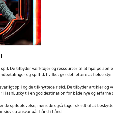
l
spil. De tilbyder værktøjer og ressourcer til at hjælpe spil
dbetalinger og spiltid, hvilket gør det lettere at holde styr
ligt spil og de tilknyttede risici. De tilbyder artikler og 
r HashLucky til en god destination for både nye og erfarne s
de spiloplevelse, mens de også tager skridt til at beskytte
or sjov og ansvar går hånd i hånd.