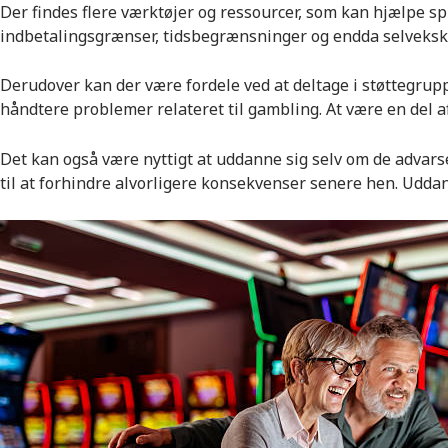
Der findes flere værktøjer og ressourcer, som kan hjælpe spi
indbetalingsgrænser, tidsbegrænsninger og endda selveksklusi
Derudover kan der være fordele ved at deltage i støttegruppe
håndtere problemer relateret til gambling. At være en del 
Det kan også være nyttigt at uddanne sig selv om de advarsel
til at forhindre alvorligere konsekvenser senere hen. Uddan