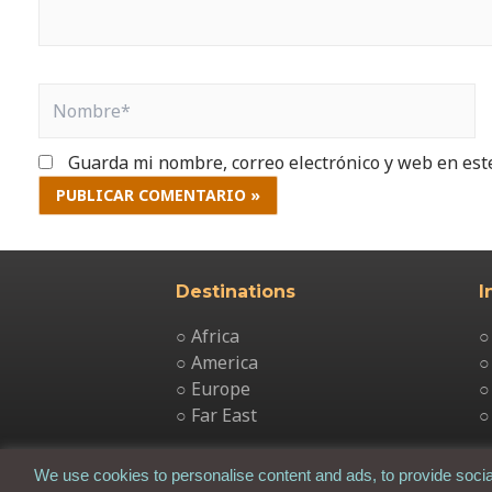
Guarda mi nombre, correo electrónico y web en est
Destinations
I
○ Africa
○
○ America
○
○ Europe
○
○ Far East
○
Miramar Pkwy | Mira
We use cookies to personalise content and ads, to provide social