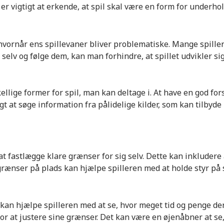
t er vigtigt at erkende, at spil skal være en form for underh
, hvornår ens spillevaner bliver problematiske. Mange spille
 selv og følge dem, kan man forhindre, at spillet udvikler sig
llige former for spil, man kan deltage i. At have en god for
 at søge information fra pålidelige kilder, som kan tilbyde r
 at fastlægge klare grænser for sig selv. Dette kan inkludere
rænser på plads kan hjælpe spilleren med at holde styr på si
e kan hjælpe spilleren med at se, hvor meget tid og penge de
 for at justere sine grænser. Det kan være en øjenåbner at s