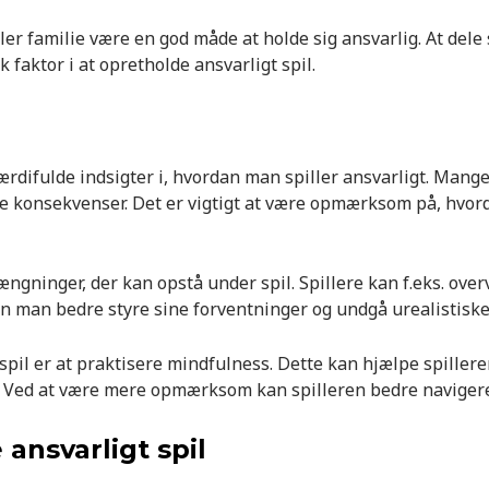
ller familie være en god måde at holde sig ansvarlig. At de
faktor i at opretholde ansvarligt spil.
værdifulde indsigter i, hvordan man spiller ansvarligt. Mang
ive konsekvenser. Det er vigtigt at være opmærksom på, hvor
gninger, der kan opstå under spil. Spillere kan f.eks. over
n man bedre styre sine forventninger og undgå urealistiske 
 spil er at praktisere mindfulness. Dette kan hjælpe spillere
ne. Ved at være mere opmærksom kan spilleren bedre navigere
 ansvarligt spil