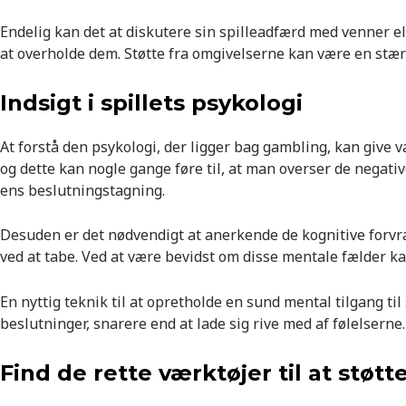
Endelig kan det at diskutere sin spilleadfærd med venner e
at overholde dem. Støtte fra omgivelserne kan være en stærk 
Indsigt i spillets psykologi
At forstå den psykologi, der ligger bag gambling, kan give 
og dette kan nogle gange føre til, at man overser de negat
ens beslutningstagning.
Desuden er det nødvendigt at anerkende de kognitive forvræn
ved at tabe. Ved at være bevidst om disse mentale fælder ka
En nyttig teknik til at opretholde en sund mental tilgang til
beslutninger, snarere end at lade sig rive med af følelser
Find de rette værktøjer til at støtte