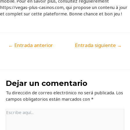
mobile. Pour en savoir plus, consultez régulièrement
https://vegas-plus-casinos.com
, qui propose un contenu à jour
et complet sur cette plateforme. Bonne chance et bon jeu !
←
Entrada anterior
Entrada siguiente
→
Dejar un comentario
Tu dirección de correo electrónico no será publicada.
Los
campos obligatorios están marcados con
*