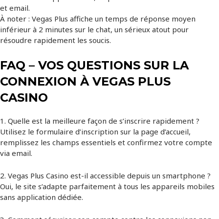
et email.
À noter : Vegas Plus affiche un temps de réponse moyen
inférieur à 2 minutes sur le chat, un sérieux atout pour
résoudre rapidement les soucis.
FAQ – VOS QUESTIONS SUR LA
CONNEXION À VEGAS PLUS
CASINO
1. Quelle est la meilleure façon de s’inscrire rapidement ?
Utilisez le formulaire d’inscription sur la page d’accueil,
remplissez les champs essentiels et confirmez votre compte
via email.
2. Vegas Plus Casino est-il accessible depuis un smartphone ?
Oui, le site s’adapte parfaitement à tous les appareils mobiles
sans application dédiée.