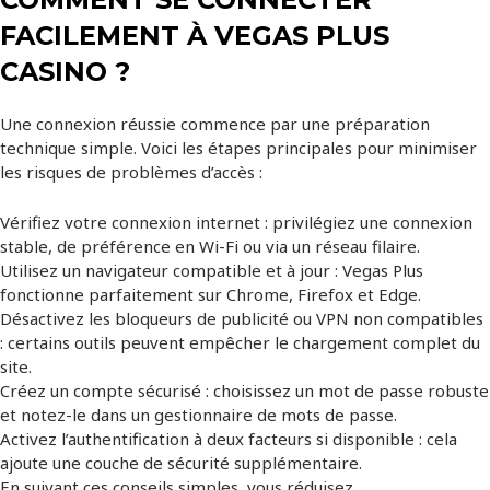
FACILEMENT À VEGAS PLUS
CASINO ?
Une connexion réussie commence par une préparation
technique simple. Voici les étapes principales pour minimiser
les risques de problèmes d’accès :
Vérifiez votre connexion internet : privilégiez une connexion
stable, de préférence en Wi-Fi ou via un réseau filaire.
Utilisez un navigateur compatible et à jour : Vegas Plus
fonctionne parfaitement sur Chrome, Firefox et Edge.
Désactivez les bloqueurs de publicité ou VPN non compatibles
: certains outils peuvent empêcher le chargement complet du
site.
Créez un compte sécurisé : choisissez un mot de passe robuste
et notez-le dans un gestionnaire de mots de passe.
Activez l’authentification à deux facteurs si disponible : cela
ajoute une couche de sécurité supplémentaire.
En suivant ces conseils simples, vous réduisez