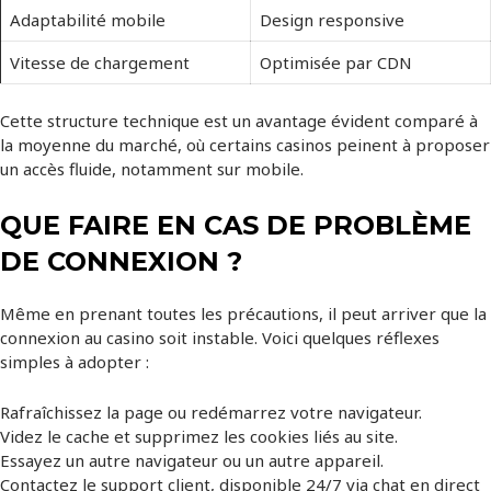
Adaptabilité mobile
Design responsive
Vitesse de chargement
Optimisée par CDN
Cette structure technique est un avantage évident comparé à
la moyenne du marché, où certains casinos peinent à proposer
un accès fluide, notamment sur mobile.
QUE FAIRE EN CAS DE PROBLÈME
DE CONNEXION ?
Même en prenant toutes les précautions, il peut arriver que la
connexion au casino soit instable. Voici quelques réflexes
simples à adopter :
Rafraîchissez la page ou redémarrez votre navigateur.
Videz le cache et supprimez les cookies liés au site.
Essayez un autre navigateur ou un autre appareil.
Contactez le support client, disponible 24/7 via chat en direct