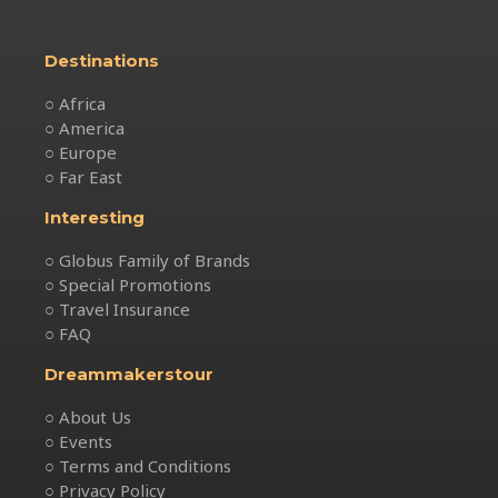
Destinations
○ Africa
○ America
○ Europe
○ Far East
Interesting
○ Globus Family of Brands
○ Special Promotions
○ Travel Insurance
○ FAQ
Dreammakerstour
○ About Us
○ Events
○ Terms and Conditions
○ Privacy Policy