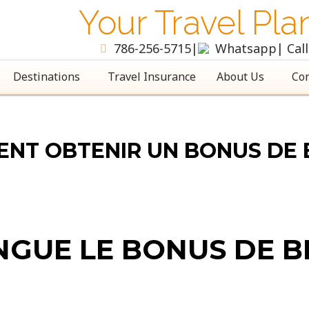
Your Travel Pla
786-256-5715
|
Whatsapp
| Cal
Destinations
Travel Insurance
About Us
Con
MENT OBTENIR UN BONUS DE
INGUE LE BONUS DE B