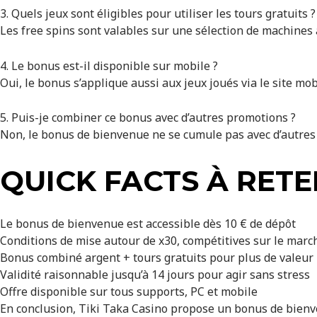
3. Quels jeux sont éligibles pour utiliser les tours gratuits ?
Les free spins sont valables sur une sélection de machines 
4. Le bonus est-il disponible sur mobile ?
Oui, le bonus s’applique aussi aux jeux joués via le site mo
5. Puis-je combiner ce bonus avec d’autres promotions ?
Non, le bonus de bienvenue ne se cumule pas avec d’autres
QUICK FACTS À RETE
Le bonus de bienvenue est accessible dès 10 € de dépôt
Conditions de mise autour de x30, compétitives sur le marc
Bonus combiné argent + tours gratuits pour plus de valeur
Validité raisonnable jusqu’à 14 jours pour agir sans stress
Offre disponible sur tous supports, PC et mobile
En conclusion, Tiki Taka Casino propose un bonus de bienve