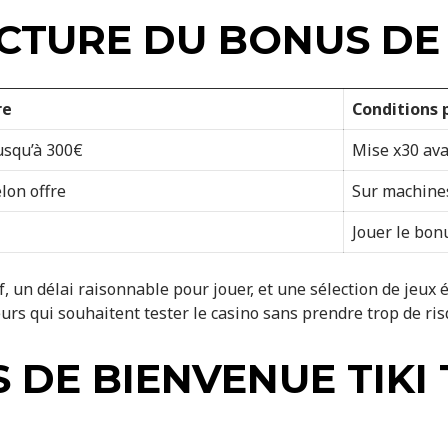
UCTURE DU BONUS DE
re
Conditions 
usqu’à 300€
Mise x30 ava
elon offre
Sur machine
Jouer le bon
, un délai raisonnable pour jouer, et une sélection de jeux é
rs qui souhaitent tester le casino sans prendre trop de ris
DE BIENVENUE TIKI 