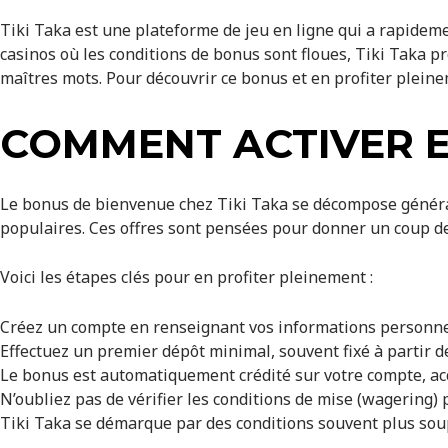
Tiki Taka est une plateforme de jeu en ligne qui a rapidem
casinos où les conditions de bonus sont floues, Tiki Taka p
maîtres mots. Pour découvrir ce bonus et en profiter pleine
COMMENT ACTIVER E
Le bonus de bienvenue chez Tiki Taka se décompose général
populaires. Ces offres sont pensées pour donner un coup de p
Voici les étapes clés pour en profiter pleinement :
Créez un compte en renseignant vos informations personne
Effectuez un premier dépôt minimal, souvent fixé à partir d
Le bonus est automatiquement crédité sur votre compte, acc
N’oubliez pas de vérifier les conditions de mise (wagering)
Tiki Taka se démarque par des conditions souvent plus soup