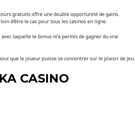
tours gratuits offre une double opportunité de gains.
in d’être le cas pour tous les casinos en ligne.
é avec laquelle le bonus m’a permis de gagner du vrai
pour que le joueur puisse se concentrer sur le plaisir de jeu.
AKA CASINO