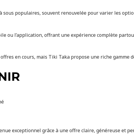
à sous populaires, souvent renouvelée pour varier les optio
bile ou l’application, offrant une expérience complète partou
 offres en cours, mais Tiki Taka propose une riche gamme d
NIR
hé
nue exceptionnel grâce à une offre claire, généreuse et pen