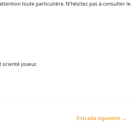
attention toute particulière. N’hésitez pas à consulter le
 orienté joueur.
Entrada siguiente
→