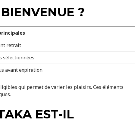
 BIENVENUE ?
principales
nt retrait
s sélectionnées
us avant expiration
ligibles qui permet de varier les plaisirs. Ces éléments
ques.
TAKA EST-IL