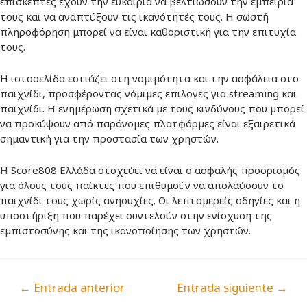
επισκέπτες έχουν την ευκαιρία να βελτιώσουν την εμπειρία
τους και να αναπτύξουν τις ικανότητές τους. Η σωστή
πληροφόρηση μπορεί να είναι καθοριστική για την επιτυχία
τους.
Η ιστοσελίδα εστιάζει στη νομιμότητα και την ασφάλεια στο
παιχνίδι, προσφέροντας νόμιμες επιλογές για streaming και
παιχνίδι. Η ενημέρωση σχετικά με τους κινδύνους που μπορεί
να προκύψουν από παράνομες πλατφόρμες είναι εξαιρετικά
σημαντική για την προστασία των χρηστών.
Η Score808 Ελλάδα στοχεύει να είναι ο ασφαλής προορισμός
για όλους τους παίκτες που επιθυμούν να απολαύσουν το
παιχνίδι τους χωρίς ανησυχίες. Οι λεπτομερείς οδηγίες και η
υποστήριξη που παρέχει συντελούν στην ενίσχυση της
εμπιστοσύνης και της ικανοποίησης των χρηστών.
←
Entrada anterior
Entrada siguiente
→