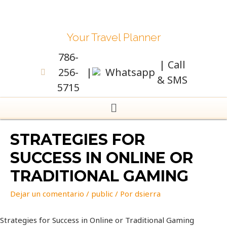
Your Travel Planner
786-
| Call
256-
|
Whatsapp
& SMS
5715
STRATEGIES FOR
SUCCESS IN ONLINE OR
TRADITIONAL GAMING
Dejar un comentario
/
public
/ Por
dsierra
Strategies for Success in Online or Traditional Gaming