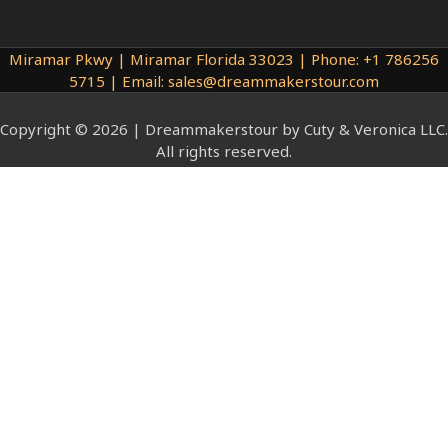
Miramar Pkwy | Miramar Florida 33023 | Phone: +1 786256
5715 | Email: sales@dreammakerstour.com
Copyright © 2026 | Dreammakerstour by Cuty & Veronica LLC.
All rights reserved.