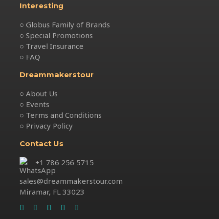
Interesting
○ Globus Family of Brands
○ Special Promotions
○ Travel Insurance
○ FAQ
Dreammakerstour
○ About Us
○ Events
○ Terms and Conditions
○ Privacy Policy
Contact Us
+1 786 256 5715
sales@dreammakerstour.com
Miramar, FL 33023