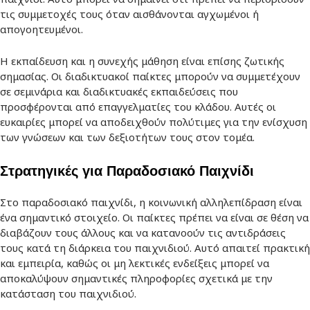
τις συμμετοχές τους όταν αισθάνονται αγχωμένοι ή
απογοητευμένοι.
Η εκπαίδευση και η συνεχής μάθηση είναι επίσης ζωτικής
σημασίας. Οι διαδικτυακοί παίκτες μπορούν να συμμετέχουν
σε σεμινάρια και διαδικτυακές εκπαιδεύσεις που
προσφέρονται από επαγγελματίες του κλάδου. Αυτές οι
ευκαιρίες μπορεί να αποδειχθούν πολύτιμες για την ενίσχυση
των γνώσεων και των δεξιοτήτων τους στον τομέα.
Στρατηγικές για Παραδοσιακό Παιχνίδι
Στο παραδοσιακό παιχνίδι, η κοινωνική αλληλεπίδραση είναι
ένα σημαντικό στοιχείο. Οι παίκτες πρέπει να είναι σε θέση να
διαβάζουν τους άλλους και να κατανοούν τις αντιδράσεις
τους κατά τη διάρκεια του παιχνιδιού. Αυτό απαιτεί πρακτική
και εμπειρία, καθώς οι μη λεκτικές ενδείξεις μπορεί να
αποκαλύψουν σημαντικές πληροφορίες σχετικά με την
κατάσταση του παιχνιδιού.