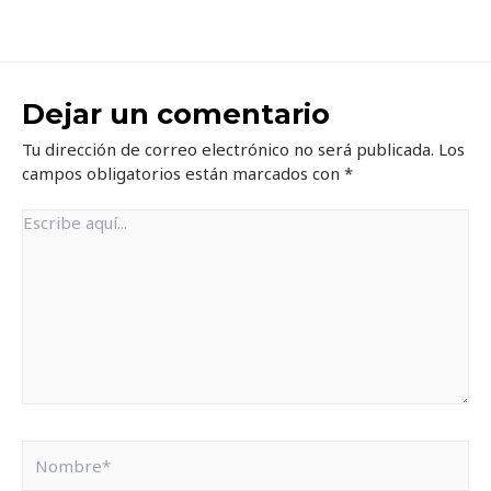
Dejar un comentario
Tu dirección de correo electrónico no será publicada.
Los
campos obligatorios están marcados con
*