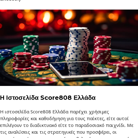
Η Ιστοσελίδα Score808 Ελλάδα
Η ιστοσελίδα Score808 Ελλάδα παρέχει χρήσιμες
πληροφορίες και καθοδήγηση για τους παίκτες, είτε αυτοί
επιλέγουν το διαδικτυακό είτε το παραδοσιακό παιχνίδι. Με
τις αναλύσεις και τις στρατηγικές που προσφέρει, οι