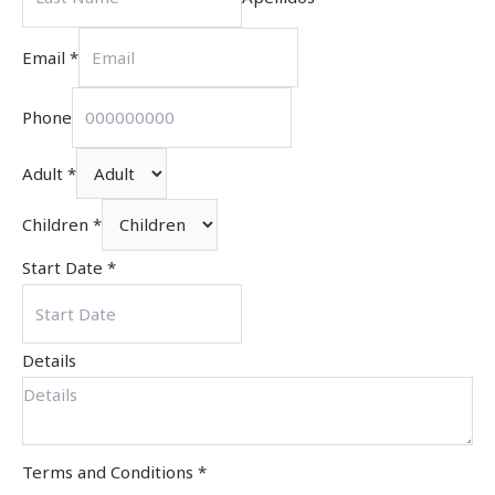
Email
*
Phone
Adult
*
Children
*
Start Date
*
Details
Terms and Conditions
*