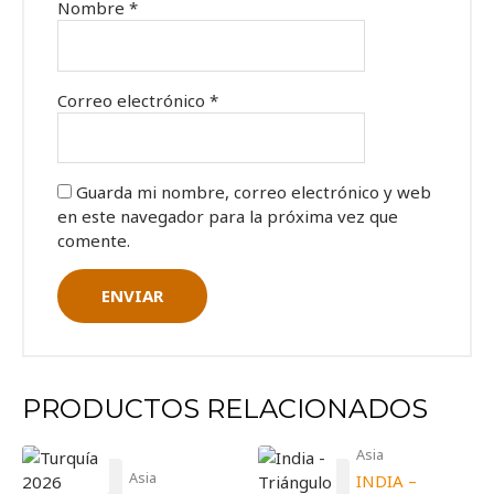
Nombre
*
Correo electrónico
*
Guarda mi nombre, correo electrónico y web
en este navegador para la próxima vez que
comente.
PRODUCTOS RELACIONADOS
Asia
Asia
INDIA –