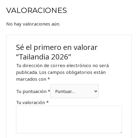
VALORACIONES
No hay valoraciones aún.
Sé el primero en valorar
“Tailandia 2026”
Tu dirección de correo electrónico no será
publicada.
Los campos obligatorios están
marcados con
*
Tu puntuación
*
Tu valoración
*