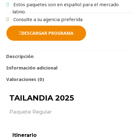
Estos paquetes son en español para el mercado
latino.
Consulte a su agencia preferida
DESCARGAR PROGRAMA
Descripción
Información adicional
Valoraciones (0)
TAILANDIA 2025
Paquete Regular
Itinerario