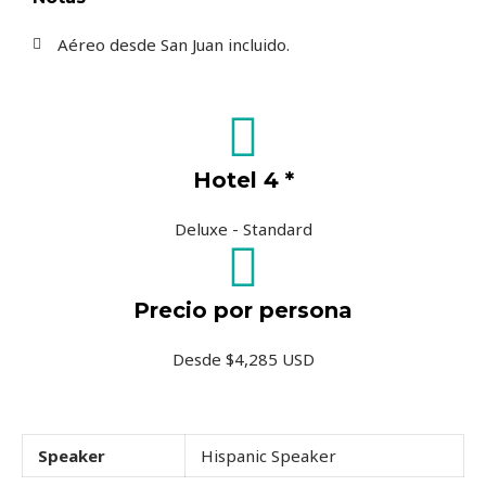
Aéreo desde San Juan incluido.
Hotel 4 *
Deluxe - Standard
Precio por persona
Desde $4,285 USD
Speaker
Hispanic Speaker