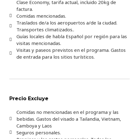
Clase Economy, tarifa actual, incluido 20kg de
factura.
Comidas mencionadas.
Traslados de/a los aeropuertos a/de la ciudad.
Transportes climatizados..
Guías locales de habla Español por región para las
visitas mencionadas.
Visitas y paseos previstos en el programa. Gastos
de entrada para los sitios turísticos.
Precio Excluye
Comidas no mencionadas en el programa y las
bebidas. Gastos del visado a Tailandia, Vietnam,
Camboya y Laos
Seguros personales.