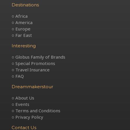
Destinations
○ Africa
○ America
○ Europe
○ Far East
Interesting
○ Globus Family of Brands
○ Special Promotions
○ Travel Insurance
○ FAQ
Dreammakerstour
○ About Us
○ Events
○ Terms and Conditions
○ Privacy Policy
Contact Us