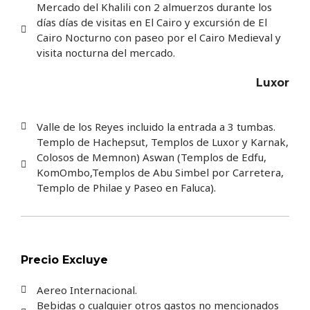
Mercado del Khalili con 2 almuerzos durante los
días días de visitas en El Cairo y excursión de El
Cairo Nocturno con paseo por el Cairo Medieval y
visita nocturna del mercado.
Luxor
Valle de los Reyes incluido la entrada a 3 tumbas.
Templo de Hachepsut, Templos de Luxor y Karnak,
Colosos de Memnon) Aswan (Templos de Edfu,
KomOmbo,Templos de Abu Simbel por Carretera,
Templo de Philae y Paseo en Faluca).
Precio Excluye
Aereo Internacional.
Bebidas o cualquier otros gastos no mencionados