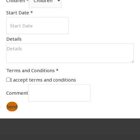
Children
*
Start Date
*
Details
Terms and Conditions
*
I accept
terms and conditions
Comment
Send