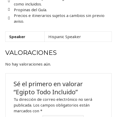
como incluidos.
Propinas del Guía.
Precios e itinerarios sujetos a cambios sin previo
aviso.
Speaker
Hispanic Speaker
VALORACIONES
No hay valoraciones aún.
Sé el primero en valorar
“Egipto Todo Incluido”
Tu dirección de correo electrónico no será
publicada.
Los campos obligatorios están
marcados con
*