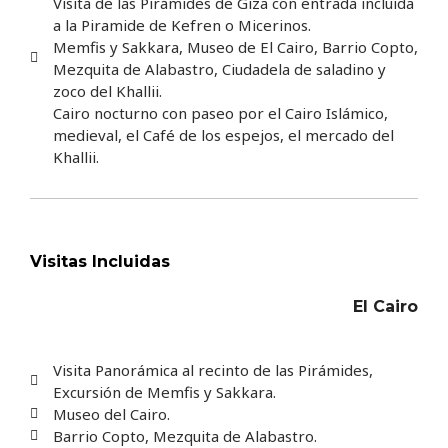
Visita de las Pirámides de Giza con entrada incluida
a la Piramide de Kefren o Micerinos.
Memfis y Sakkara, Museo de El Cairo, Barrio Copto,
Mezquita de Alabastro, Ciudadela de saladino y
zoco del Khallii.
Cairo nocturno con paseo por el Cairo Islámico,
medieval, el Café de los espejos, el mercado del
Khallii.
Visitas Incluidas
El Cairo
Visita Panorámica al recinto de las Pirámides,
Excursión de Memfis y Sakkara.
Museo del Cairo.
Barrio Copto, Mezquita de Alabastro.