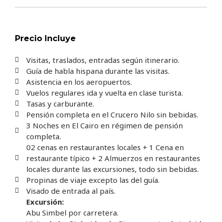
Precio Incluye
Visitas, traslados, entradas según itinerario.
Guía de habla hispana durante las visitas.
Asistencia en los aeropuertos.
Vuelos regulares ida y vuelta en clase turista.
Tasas y carburante.
Pensión completa en el Crucero Nilo sin bebidas.
3 Noches en El Cairo en régimen de pensión
completa.
02 cenas en restaurantes locales + 1 Cena en
restaurante típico + 2 Almuerzos en restaurantes
locales durante las excursiones, todo sin bebidas.
Propinas de viaje excepto las del guía.
Visado de entrada al país.
Excursión:
Abu Simbel por carretera.