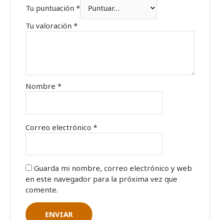
Tu puntuación
*
Tu valoración
*
Nombre
*
Correo electrónico
*
Guarda mi nombre, correo electrónico y web
en este navegador para la próxima vez que
comente.