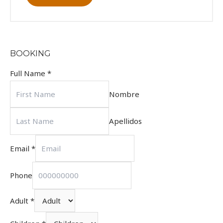
BOOKING
Full Name
*
Nombre
Apellidos
Email
*
Phone
Adult
*