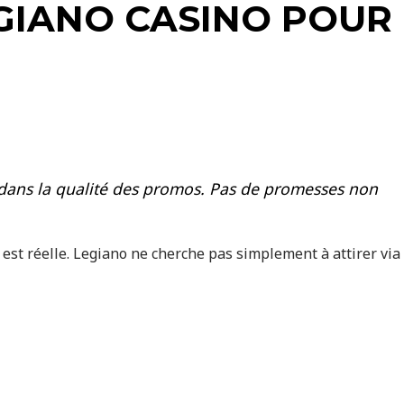
GIANO CASINO POUR
ance dans la qualité des promos. Pas de promesses non
r est réelle. Legiano ne cherche pas simplement à attirer via