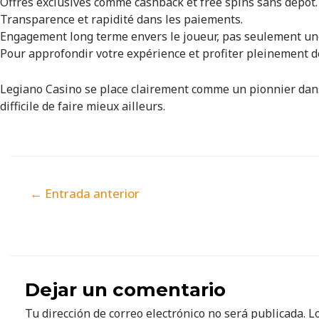
Offres exclusives comme cashback et free spins sans dépôt.
Transparence et rapidité dans les paiements.
Engagement long terme envers le joueur, pas seulement une
Pour approfondir votre expérience et profiter pleinement 
Legiano Casino se place clairement comme un pionnier dans l
difficile de faire mieux ailleurs.
←
Entrada anterior
Dejar un comentario
Tu dirección de correo electrónico no será publicada.
L