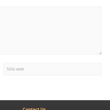
Contact Us