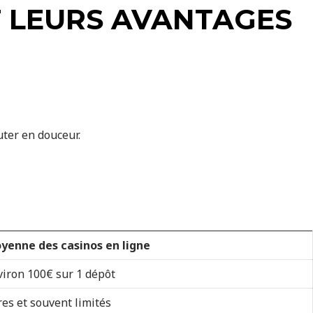
T LEURS AVANTAGES
uter en douceur.
yenne des casinos en ligne
viron 100€ sur 1 dépôt
es et souvent limités