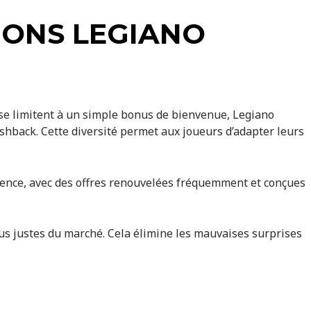
IONS LEGIANO
 se limitent à un simple bonus de bienvenue, Legiano
hback. Cette diversité permet aux joueurs d’adapter leurs
ence, avec des offres renouvelées fréquemment et conçues
us justes du marché. Cela élimine les mauvaises surprises