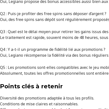
Oui, Legiano propose des bonus accessibles aussi bien aux 
Q2 : Puis-je profiter des free spins sans déposer d’argent ?
Oui, des free spins sans dépôt sont régulièrement proposés, 
Q3 : Quel est le délai moyen pour retirer les gains issus de
Le traitement est rapide, souvent moins de 48 heures, sous 
Q4 : Y a-t-il un programme de fidélité lié aux promotions ?
Oui, Legiano récompense la fidélité via des bonus réguliers
Q5 : Les promotions sont-elles compatibles avec le jeu mobi
Absolument, toutes les offres promotionnelles sont entièrem
Points clés à retenir
Diversité des promotions adaptée à tous les profils.
Conditions de mise claires et raisonnables.