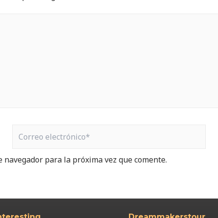
e navegador para la próxima vez que comente.
nteresting
Dreammakerstour