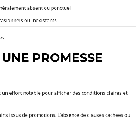
néralement absent ou ponctuel
casionnels ou inexistants
es.
: UNE PROMESSE
n effort notable pour afficher des conditions claires et
ains issus de promotions. L’absence de clauses cachées ou