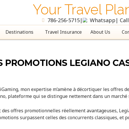
Your Travel Pla
786-256-5715
|
Whatsapp
| Cal
Destinations
Travel Insurance
About Us
Con
S PROMOTIONS LEGIANO CA
’iGaming, mon expertise m’amène à décortiquer les offres de 
ino, plateforme qui se distingue nettement dans un marché 
vec des offres promotionnelles réellement avantageuses, Leg
omotions surpassent celles des concurrents classiques, et po