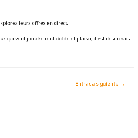
xplorez leurs offres en direct.
qui veut joindre rentabilité et plaisir, il est désormais
Entrada siguiente
→