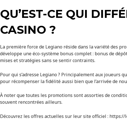
QU’EST-CE QUI DIFF
CASINO ?
La première force de Legiano réside dans la variété des p
développe une éco-système bonus complet : bonus de dépôt r
mises et stratégies sans se sentir contraints.
Pour qui s’adresse Legiano ? Principalement aux joueurs q
pour récompenser la fidélité aussi bien que l’arrivée de n
À noter que toutes les promotions sont assorties de condit
souvent rencontrées ailleurs.
Découvrez les offres actuelles sur leur site officiel :
https://