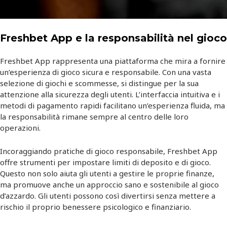
Freshbet App e la responsabilità nel gioco
Freshbet App rappresenta una piattaforma che mira a fornire
un’esperienza di gioco sicura e responsabile. Con una vasta
selezione di giochi e scommesse, si distingue per la sua
attenzione alla sicurezza degli utenti. L’interfaccia intuitiva e i
metodi di pagamento rapidi facilitano un’esperienza fluida, ma
la responsabilità rimane sempre al centro delle loro
operazioni.
Incoraggiando pratiche di gioco responsabile, Freshbet App
offre strumenti per impostare limiti di deposito e di gioco.
Questo non solo aiuta gli utenti a gestire le proprie finanze,
ma promuove anche un approccio sano e sostenibile al gioco
d’azzardo. Gli utenti possono così divertirsi senza mettere a
rischio il proprio benessere psicologico e finanziario.