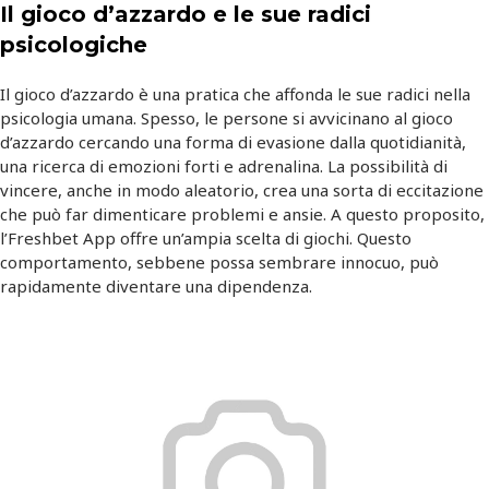
Il gioco d’azzardo e le sue radici
psicologiche
Il gioco d’azzardo è una pratica che affonda le sue radici nella
psicologia umana. Spesso, le persone si avvicinano al gioco
d’azzardo cercando una forma di evasione dalla quotidianità,
una ricerca di emozioni forti e adrenalina. La possibilità di
vincere, anche in modo aleatorio, crea una sorta di eccitazione
che può far dimenticare problemi e ansie. A questo proposito,
l’
Freshbet App
offre un’ampia scelta di giochi. Questo
comportamento, sebbene possa sembrare innocuo, può
rapidamente diventare una dipendenza.