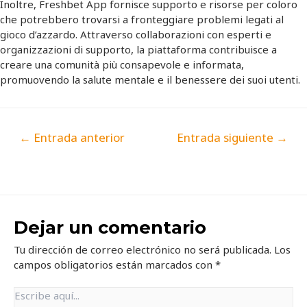
Inoltre, Freshbet App fornisce supporto e risorse per coloro
che potrebbero trovarsi a fronteggiare problemi legati al
gioco d’azzardo. Attraverso collaborazioni con esperti e
organizzazioni di supporto, la piattaforma contribuisce a
creare una comunità più consapevole e informata,
promuovendo la salute mentale e il benessere dei suoi utenti.
←
Entrada anterior
Entrada siguiente
→
Dejar un comentario
Tu dirección de correo electrónico no será publicada.
Los
campos obligatorios están marcados con
*