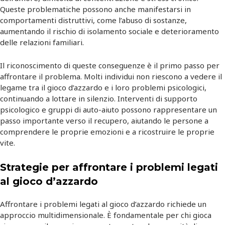
Queste problematiche possono anche manifestarsi in
comportamenti distruttivi, come l’abuso di sostanze,
aumentando il rischio di isolamento sociale e deterioramento
delle relazioni familiari.
Il riconoscimento di queste conseguenze è il primo passo per
affrontare il problema. Molti individui non riescono a vedere il
legame tra il gioco d’azzardo e i loro problemi psicologici,
continuando a lottare in silenzio. Interventi di supporto
psicologico e gruppi di auto-aiuto possono rappresentare un
passo importante verso il recupero, aiutando le persone a
comprendere le proprie emozioni e a ricostruire le proprie
vite.
Strategie per affrontare i problemi legati
al gioco d’azzardo
Affrontare i problemi legati al gioco d’azzardo richiede un
approccio multidimensionale. È fondamentale per chi gioca