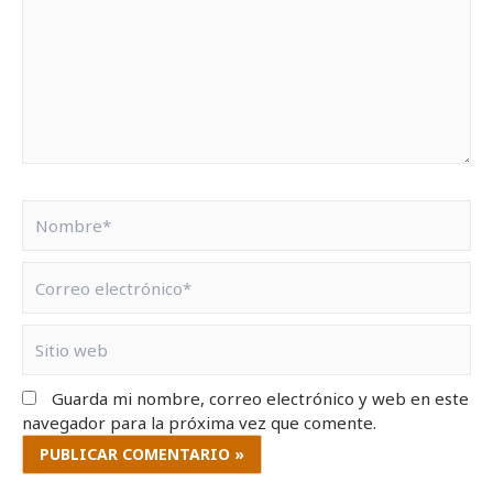
Guarda mi nombre, correo electrónico y web en este
navegador para la próxima vez que comente.