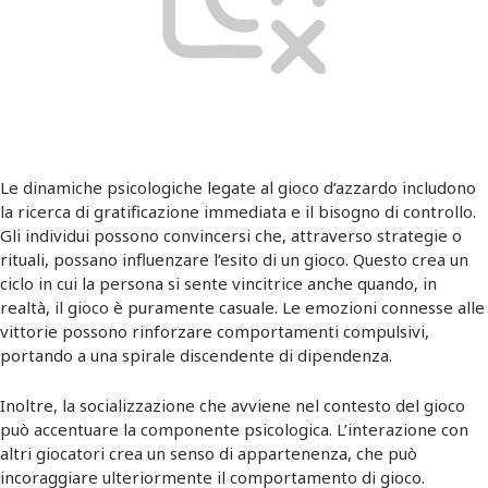
Le dinamiche psicologiche legate al gioco d’azzardo includono
la ricerca di gratificazione immediata e il bisogno di controllo.
Gli individui possono convincersi che, attraverso strategie o
rituali, possano influenzare l’esito di un gioco. Questo crea un
ciclo in cui la persona si sente vincitrice anche quando, in
realtà, il gioco è puramente casuale. Le emozioni connesse alle
vittorie possono rinforzare comportamenti compulsivi,
portando a una spirale discendente di dipendenza.
Inoltre, la socializzazione che avviene nel contesto del gioco
può accentuare la componente psicologica. L’interazione con
altri giocatori crea un senso di appartenenza, che può
incoraggiare ulteriormente il comportamento di gioco.