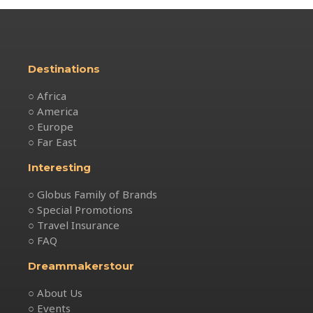
Destinations
○ Africa
○ America
○ Europe
○ Far East
Interesting
○ Globus Family of Brands
○ Special Promotions
○ Travel Insurance
○ FAQ
Dreammakerstour
○ About Us
○ Events