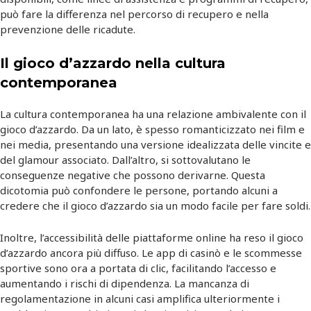
può fare la differenza nel percorso di recupero e nella
prevenzione delle ricadute.
Il gioco d’azzardo nella cultura
contemporanea
La cultura contemporanea ha una relazione ambivalente con il
gioco d’azzardo. Da un lato, è spesso romanticizzato nei film e
nei media, presentando una versione idealizzata delle vincite e
del glamour associato. Dall’altro, si sottovalutano le
conseguenze negative che possono derivarne. Questa
dicotomia può confondere le persone, portando alcuni a
credere che il gioco d’azzardo sia un modo facile per fare soldi.
Inoltre, l’accessibilità delle piattaforme online ha reso il gioco
d’azzardo ancora più diffuso. Le app di casinò e le scommesse
sportive sono ora a portata di clic, facilitando l’accesso e
aumentando i rischi di dipendenza. La mancanza di
regolamentazione in alcuni casi amplifica ulteriormente i