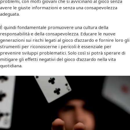
problemi, con molti giovani che si avvicinano al gioco senza
avere le giuste informazioni e senza una consapevolezza
adeguata.
È quindi fondamentale promuovere una cultura della
responsabilità e della consapevolezza. Educare le nuove
generazioni sui rischi legati al gioco d’azzardo e fornire loro gli
strumenti per riconoscerne i pericoli è essenziale per
prevenire sviluppi problematici. Solo così si potrà sperare di
mitigare gli effetti negativi del gioco d’azzardo nella vita
quotidiana.