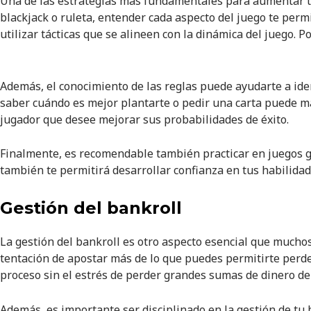
Una de las estrategias más fundamentales para aumentar tus
blackjack o ruleta, entender cada aspecto del juego te per
utilizar tácticas que se alineen con la dinámica del juego. P
Además, el conocimiento de las reglas puede ayudarte a ide
saber cuándo es mejor plantarte o pedir una carta puede mar
jugador que desee mejorar sus probabilidades de éxito.
Finalmente, es recomendable también practicar en juegos gra
también te permitirá desarrollar confianza en tus habilidad
Gestión del bankroll
La gestión del bankroll es otro aspecto esencial que muchos
tentación de apostar más de lo que puedes permitirte perder
proceso sin el estrés de perder grandes sumas de dinero de
Además, es importante ser disciplinado en la gestión de tu