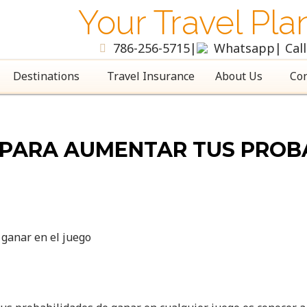
Your Travel Pla
786-256-5715
|
Whatsapp
| Cal
Destinations
Travel Insurance
About Us
Con
S PARA AUMENTAR TUS PROB
 ganar en el juego