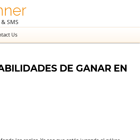
nner
l & SMS
tact Us
ABILIDADES DE GANAR EN