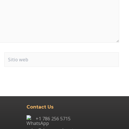
Contact Us
+1 786 256 5715