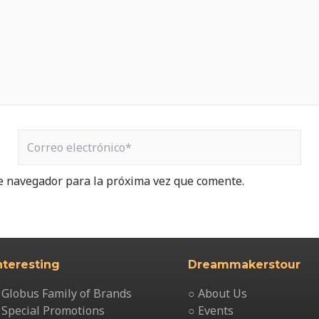
e navegador para la próxima vez que comente.
nteresting
Dreammakerstour
 Globus Family of Brands
○ About Us
 Special Promotions
○ Events