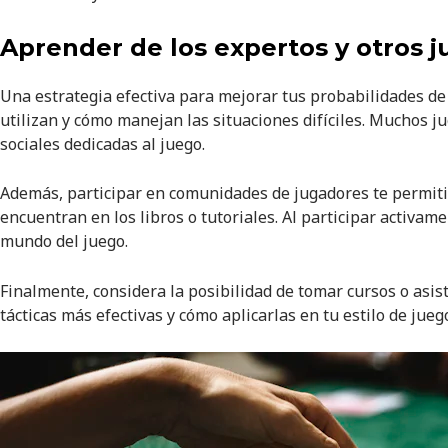
Aprender de los expertos y otros 
Una estrategia efectiva para mejorar tus probabilidades d
utilizan y cómo manejan las situaciones difíciles. Muchos j
sociales dedicadas al juego.
Además, participar en comunidades de jugadores te permitir
encuentran en los libros o tutoriales. Al participar activ
mundo del juego.
Finalmente, considera la posibilidad de tomar cursos o asis
tácticas más efectivas y cómo aplicarlas en tu estilo de ju