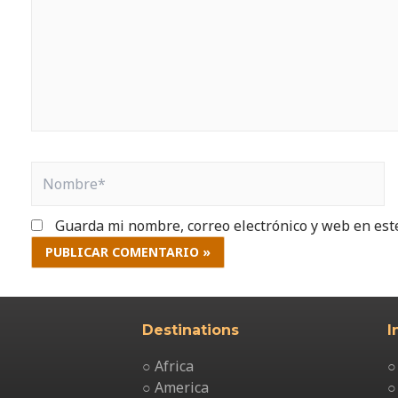
Guarda mi nombre, correo electrónico y web en est
Destinations
I
○ Africa
○
○ America
○