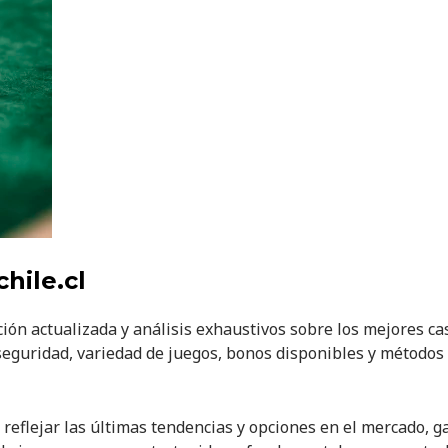
hile.cl
ión actualizada y análisis exhaustivos sobre los mejores ca
seguridad, variedad de juegos, bonos disponibles y métodos
eflejar las últimas tendencias y opciones en el mercado, 