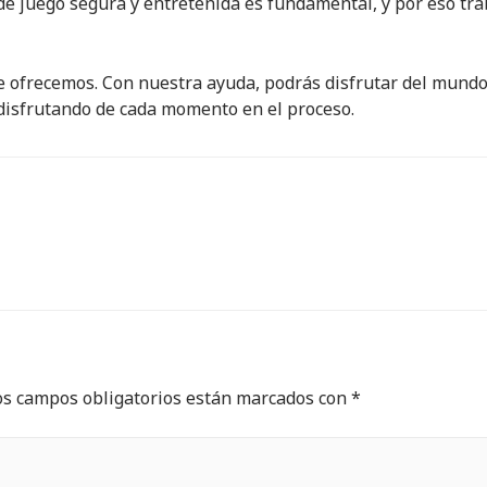
de juego segura y entretenida es fundamental, y por eso tr
que ofrecemos. Con nuestra ayuda, podrás disfrutar del mund
 disfrutando de cada momento en el proceso.
os campos obligatorios están marcados con
*