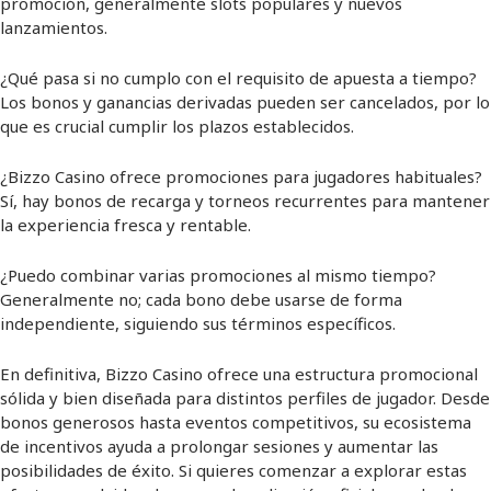
promoción, generalmente slots populares y nuevos
lanzamientos.
¿Qué pasa si no cumplo con el requisito de apuesta a tiempo?
Los bonos y ganancias derivadas pueden ser cancelados, por lo
que es crucial cumplir los plazos establecidos.
¿Bizzo Casino ofrece promociones para jugadores habituales?
Sí, hay bonos de recarga y torneos recurrentes para mantener
la experiencia fresca y rentable.
¿Puedo combinar varias promociones al mismo tiempo?
Generalmente no; cada bono debe usarse de forma
independiente, siguiendo sus términos específicos.
En definitiva, Bizzo Casino ofrece una estructura promocional
sólida y bien diseñada para distintos perfiles de jugador. Desde
bonos generosos hasta eventos competitivos, su ecosistema
de incentivos ayuda a prolongar sesiones y aumentar las
posibilidades de éxito. Si quieres comenzar a explorar estas