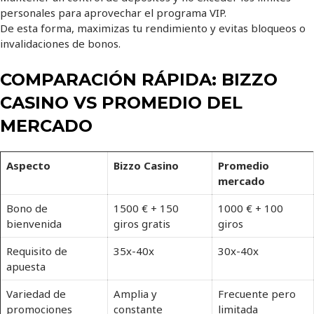
personales para aprovechar el programa VIP.
De esta forma, maximizas tu rendimiento y evitas bloqueos o
invalidaciones de bonos.
COMPARACIÓN RÁPIDA: BIZZO
CASINO VS PROMEDIO DEL
MERCADO
Aspecto
Bizzo Casino
Promedio
mercado
Bono de
1500 € + 150
1000 € + 100
bienvenida
giros gratis
giros
Requisito de
35x-40x
30x-40x
apuesta
Variedad de
Amplia y
Frecuente pero
promociones
constante
limitada